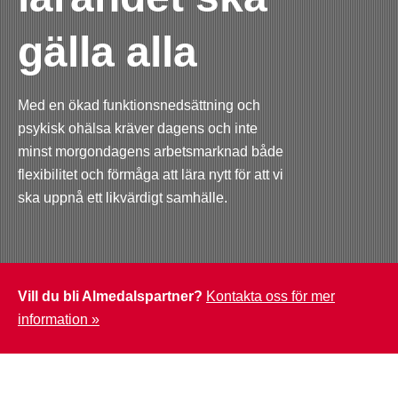
gälla alla
Med en ökad funktionsnedsättning och
psykisk ohälsa kräver dagens och inte
minst morgondagens arbetsmarknad både
flexibilitet och förmåga att lära nytt för att vi
ska uppnå ett likvärdigt samhälle.
Vill du bli Almedalspartner?
Kontakta oss för mer
information »