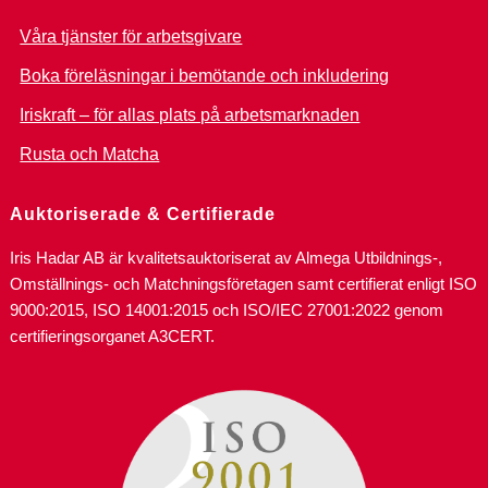
Våra tjänster för arbetsgivare
Boka föreläsningar i bemötande och inkludering
Iriskraft – för allas plats på arbetsmarknaden
Rusta och Matcha
Auktoriserade & Certifierade
Iris Hadar AB är kvalitetsauktoriserat av Almega Utbildnings-,
Omställnings- och Matchningsföretagen samt certifierat enligt ISO
9000:2015, ISO 14001:2015 och ISO/IEC 27001:2022 genom
certifieringsorganet A3CERT.