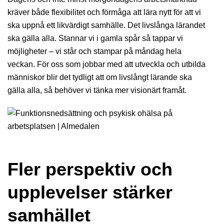
kräver både flexibilitet och förmåga att lära nytt för att vi
ska uppnå ett likvärdigt samhälle. Det livslånga lärandet
ska gälla alla. Stannar vi i gamla spår så tappar vi
möjligheter – vi står och stampar på måndag hela
veckan. För oss som jobbar med att utveckla och utbilda
människor blir det tydligt att om livslångt lärande ska
gälla alla, så behöver vi tänka mer visionärt framåt.
Fler perspektiv och
upplevelser stärker
samhället