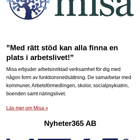
”Med rätt stöd kan alla finna en
plats i arbetslivet!”
Misa erbjuder arbetsinriktad verksamhet för dig med
någon form av funktionsnedsättning. De samarbetar med
kommuner, Arbetsförmedlingen, skolor, socialpsykiatrin,
boenden samt näringslivet.
Läs mer om Misa »
Nyheter365 AB