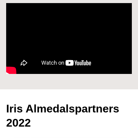
Iris Almedalspartners
2022