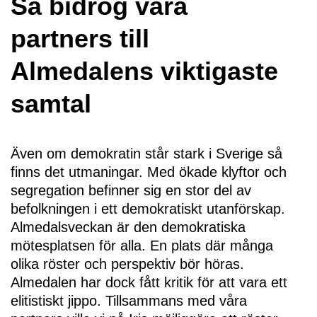
Så bidrog våra
partners till
Almedalens viktigaste
samtal
Även om demokratin står stark i Sverige så 
finns det utmaningar. Med ökade klyftor och 
segregation befinner sig en stor del av 
befolkningen i ett demokratiskt utanförskap. 
Almedalsveckan är den demokratiska 
mötesplatsen för alla. En plats där många 
olika röster och perspektiv bör höras. 
Almedalen har dock fått kritik för att vara ett 
elitistiskt jippo. Tillsammans med våra 