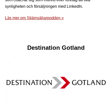
synligheten och försäljningen med LinkedIn.
Läs mer om Stjärnsäljarpodden »
Destination Gotland