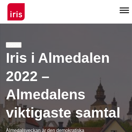
Lyssna
Iris i Almedalen
2022 –
Almedalens
viktigaste samtal
Almedalsveckan är den demokratiska