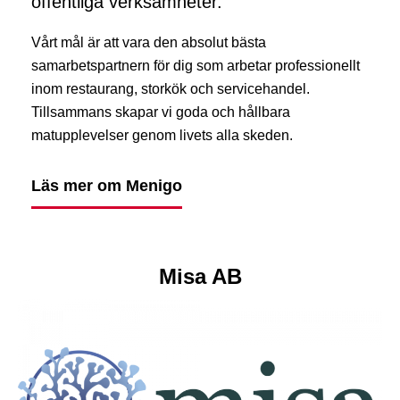
offentliga verksamheter.
Vårt mål är att vara den absolut bästa
samarbetspartnern för dig som arbetar professionellt
inom restaurang, storkök och servicehandel.
Tillsammans skapar vi goda och hållbara
matupplevelser genom livets alla skeden.
Läs mer om Menigo
Misa AB