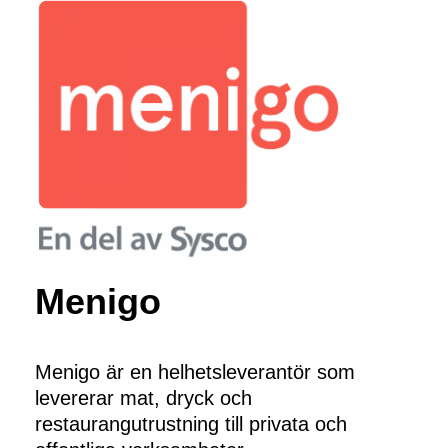
Menigo
Menigo är en helhetsleverantör som 
levererar mat, dryck och 
restaurangutrustning till privata och 