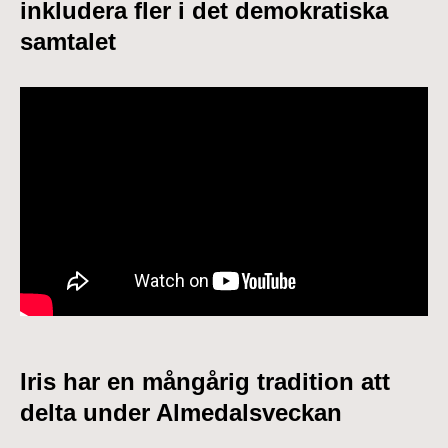
inkludera fler i det demokratiska
samtalet
Iris har en mångårig tradition att
delta under Almedalsveckan