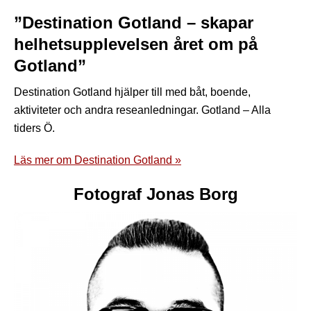
”Destination Gotland – skapar
helhetsupplevelsen året om på
Gotland”
Destination Gotland hjälper till med båt, boende,
aktiviteter och andra reseanledningar. Gotland – Alla
tiders Ö.
Läs mer om Destination Gotland »
Fotograf Jonas Borg