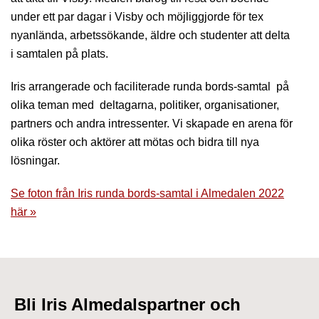
under ett par dagar i Visby och möjliggjorde för tex
nyanlända, arbetssökande, äldre och studenter att delta
i samtalen på plats.
Iris arrangerade och faciliterade runda bords-samtal på
olika teman med deltagarna, politiker, organisationer,
partners och andra intressenter. Vi skapade en arena för
olika röster och aktörer att mötas och bidra till nya
lösningar.
Se foton från Iris runda bords-samtal i Almedalen 2022
här »
Bli Iris Almedalspartner och