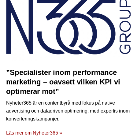
”Specialister inom performance
marketing – oavsett vilken KPI vi
optimerar mot”
Nyheter365 är en contentbyrå med fokus på native
advertising och datadriven optimering, med expertis inom
konverteringskampanjer.
Läs mer om Nyheter365 »