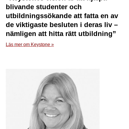
blivande studenter och
utbildningssökande att fatta en av
de viktigaste besluten i deras liv –
nämligen att hitta rätt utbildning”
Läs mer om Keystone »