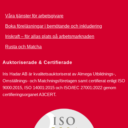
Våra tjänster för arbetsgivare
Boka föreläsningar i bemötande och inkludering
Iriskraft – för allas plats på arbetsmarknaden
Rusta och Matcha
Auktoriserade & Certifierade
Iris Hadar AB är kvalitetsauktoriserat av Almega Utbildnings-,
Omställnings- och Matchningsföretagen samt certifierat enligt ISO
9000:2015, ISO 14001:2015 och ISO/IEC 27001:2022 genom
certifieringsorganet A3CERT.