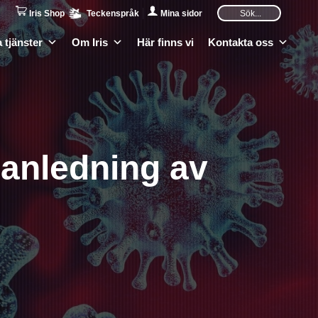
Iris Shop
Teckenspråk
Mina sidor
 tjänster
Om Iris
Här finns vi
Kontakta oss
 anledning av