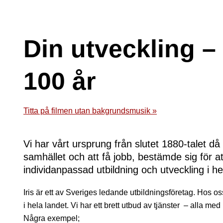
Din utveckling –
100 år
Titta på filmen utan bakgrundsmusik »
Vi har vårt ursprung från slutet 1880-talet 
samhället och att få jobb, bestämde sig för a
individanpassad utbildning och utveckling i hel
Iris är ett av Sveriges ledande utbildningsföretag. Hos 
i hela landet. Vi har ett brett utbud av tjänster –
alla med 
Några exempel;