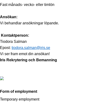
Fast månads- vecko- eller timlön
Ansökan:
Vi behandlar ansökningar löpande.
Kontaktperson:
Tiodora Salman
Epost:
tiodora.salman@iris.se
Vi ser fram emot din ansökan!
Iris Rekrytering och Bemanning
Form of employment
Temporary employment