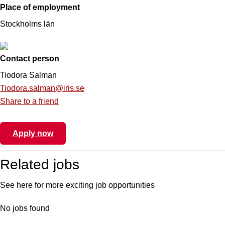
Place of employment
Stockholms län
Contact person
Tiodora Salman
Tiodora.salman@iris.se
Share to a friend
Apply now
Related jobs
See here for more exciting job opportunities
No jobs found