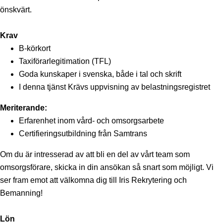
önskvärt.
Krav
B-körkort
Taxiförarlegitimation (TFL)
Goda kunskaper i svenska, både i tal och skrift
I denna tjänst Krävs uppvisning av belastningsregistret
Meriterande:
Erfarenhet inom vård- och omsorgsarbete
Certifieringsutbildning från Samtrans
Om du är intresserad av att bli en del av vårt team som
omsorgsförare, skicka in din ansökan så snart som möjligt. Vi
ser fram emot att välkomna dig till Iris Rekrytering och
Bemanning!
Lön