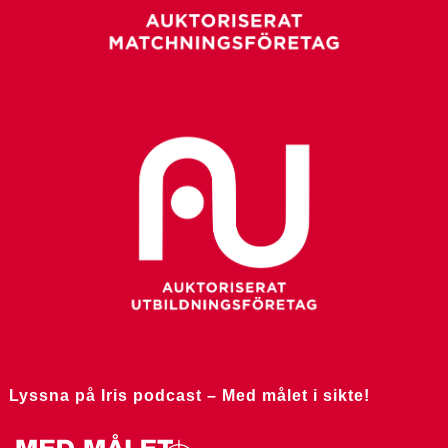
Lyssna på Iris podcast – Med målet i sikte!