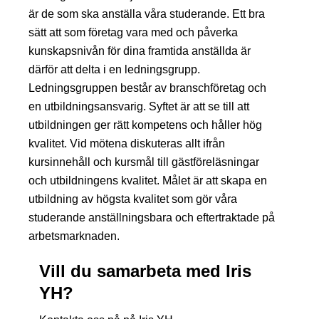
är de som ska anställa våra studerande. Ett bra
sätt att som företag vara med och påverka
kunskapsnivån för dina framtida anställda är
därför att delta i en ledningsgrupp.
Ledningsgruppen består av branschföretag och
en utbildningsansvarig. Syftet är att se till att
utbildningen ger rätt kompetens och håller hög
kvalitet. Vid mötena diskuteras allt ifrån
kursinnehåll och kursmål till gästföreläsningar
och utbildningens kvalitet. Målet är att skapa en
utbildning av högsta kvalitet som gör våra
studerande anställningsbara och eftertraktade på
arbetsmarknaden.
Vill du samarbeta med Iris
YH?