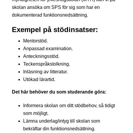
skolan ansöka om SPS för sig som har en
dokumenterad funktionsnedsättning.
Exempel på stödinsatser:
Mentorstöd.
Anpassad examination.
Anteckningsstöd.
Teckenspråkstolkning.
Inläsning av litteratur.
Utökad lärartid.
Det här behöver du som studerande göra:
Informera skolan om ditt stödbehov, så tidigt
som möjligt.
Lämna underlag/intyg till skolan som
bekräftar din funktionsnedsättning.