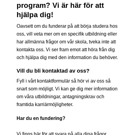
program? Vi är här för att
hjälpa dig!
Oavsett om du funderar på att börja studera hos
oss, vill veta mer om en specifik utbildning eller
har allmänna frågor om vår skola, tveka inte att
kontakta oss. Vi ser fram emot att höra från dig
och hjälpa dig med den information du behöver.
Vill du bli kontaktad av oss?
Fyll i vårt kontaktformulär så hör vi av oss så
snart som möjligt. Vi kan ge dig mer information
om våra utbildningar, antagningskrav och
framtida karriärmöjligheter.
Har du en fundering?
Vi finns här för att svara på alla dina frågor.