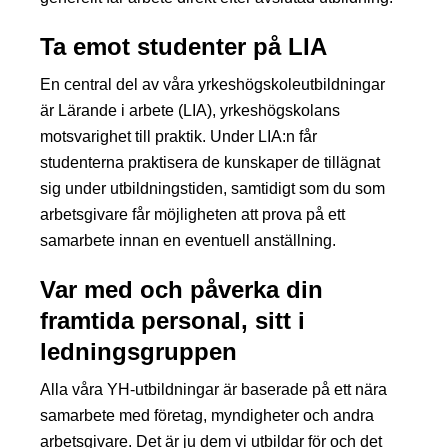
Ta emot studenter på LIA
En central del av våra yrkeshögskoleutbildningar
är Lärande i arbete (LIA), yrkeshögskolans
motsvarighet till praktik. Under LIA:n får
studenterna praktisera de kunskaper de tillägnat
sig under utbildningstiden, samtidigt som du som
arbetsgivare får möjligheten att prova på ett
samarbete innan en eventuell anställning.
Var med och påverka din
framtida personal, sitt i
ledningsgruppen
Alla våra YH-utbildningar är baserade på ett nära
samarbete med företag, myndigheter och andra
arbetsgivare. Det är ju dem vi utbildar för och det