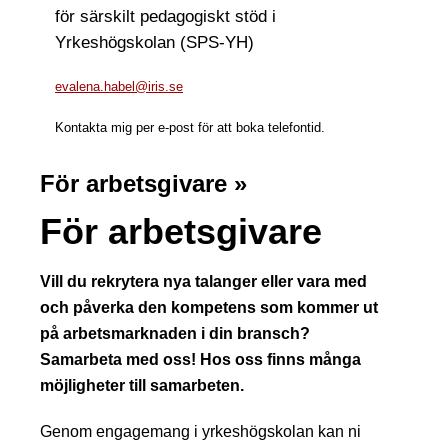
för särskilt pedagogiskt stöd i
Yrkeshögskolan (SPS-YH)
evalena.habel@iris.se
Kontakta mig per e-post för att boka telefontid.
För arbetsgivare »
För arbetsgivare
Vill du rekrytera nya talanger eller vara med
och påverka den kompetens som kommer ut
på arbetsmarknaden i din bransch?
Samarbeta med oss! Hos oss finns många
möjligheter till samarbeten.
Genom engagemang i yrkeshögskolan kan ni