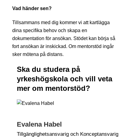
Vad händer sen?
Tillsammans med dig kommer vi att kartlägga
dina specifika behov och skapa en
dokumentation för ansökan. Stödet kan börja så
fort ansökan är inskickad. Om mentorstöd ingår
sker mötena på distans.
Ska du studera på
yrkeshögskola och vill veta
mer om mentorstöd?
Evalena Habel
Tillgänglighetsansvarig och Konceptansvarig