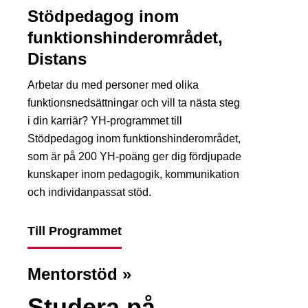
Stödpedagog inom
funktionshinderområdet,
Distans
Arbetar du med personer med olika
funktionsnedsättningar och vill ta nästa steg
i din karriär? YH-programmet till
Stödpedagog inom funktionshinderområdet,
som är på 200 YH-poäng ger dig fördjupade
kunskaper inom pedagogik, kommunikation
och individanpassat stöd.
Till Programmet
Mentorstöd »
Studera på