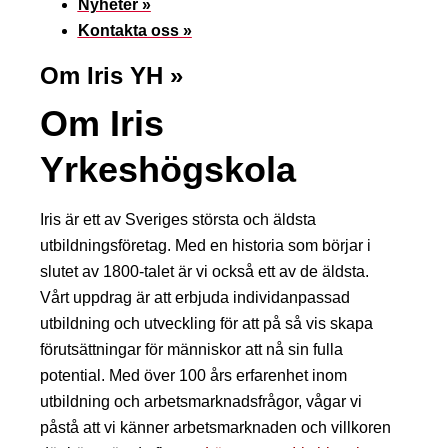
Nyheter »
Kontakta oss »
Om Iris YH »
Om Iris
Yrkeshögskola
Iris är ett av Sveriges största och äldsta
utbildningsföretag. Med en historia som börjar i
slutet av 1800-talet är vi också ett av de äldsta.
Vårt uppdrag är att erbjuda individanpassad
utbildning och utveckling för att på så vis skapa
förutsättningar för människor att nå sin fulla
potential. Med över 100 års erfarenhet inom
utbildning och arbetsmarknadsfrågor, vågar vi
påstå att vi känner arbetsmarknaden och villkoren