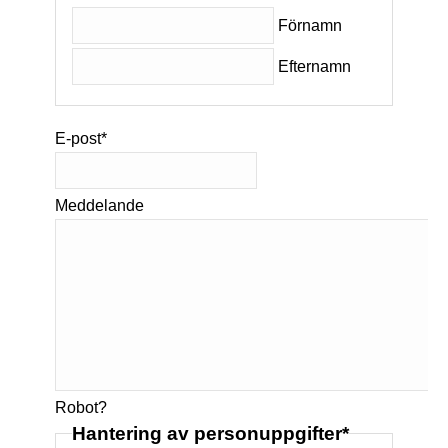
Förnamn
Efternamn
E-post
*
Meddelande
Robot?
Hantering av personuppgifter
*