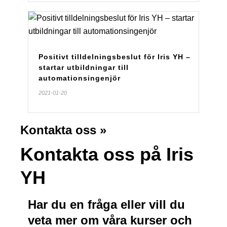
Positivt tilldelningsbeslut för Iris YH –
startar utbildningar till
automationsingenjör
2021-01-20
Kontakta oss »
Kontakta oss på Iris
YH
Har du en fråga eller vill du
veta mer om våra kurser och