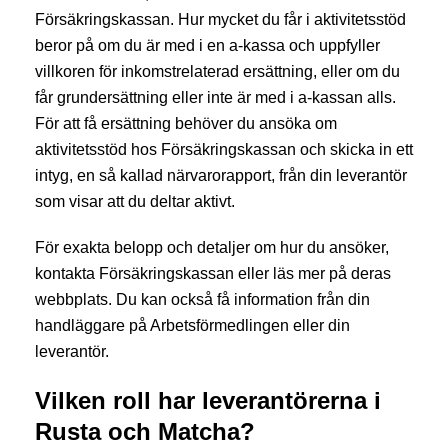
Försäkringskassan. Hur mycket du får i aktivitetsstöd
beror på om du är med i en a-kassa och uppfyller
villkoren för inkomstrelaterad ersättning, eller om du
får grundersättning eller inte är med i a-kassan alls.
För att få ersättning behöver du ansöka om
aktivitetsstöd hos Försäkringskassan och skicka in ett
intyg, en så kallad närvarorapport, från din leverantör
som visar att du deltar aktivt.
För exakta belopp och detaljer om hur du ansöker,
kontakta Försäkringskassan eller läs mer på deras
webbplats. Du kan också få information från din
handläggare på Arbetsförmedlingen eller din
leverantör.
Vilken roll har leverantörerna i
Rusta och Matcha?