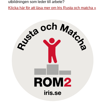
utbildningen som leder till arbete?
Klicka här för att läsa mer om Iris Rusta och matcha »