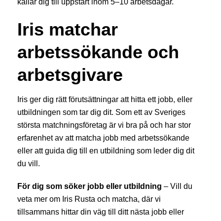
kallar dig till uppstart inom 5–10 arbetsdagar.
Iris matchar
arbetssökande och
arbetsgivare
Iris ger dig rätt förutsättningar att hitta ett jobb, eller
utbildningen som tar dig dit. Som ett av Sveriges
största matchningsföretag är vi bra på och har stor
erfarenhet av att matcha jobb med arbetssökande
eller att guida dig till en utbildning som leder dig dit
du vill.
För dig som söker jobb eller utbildning
– Vill du
veta mer om Iris Rusta och matcha, där vi
tillsammans hittar din väg till ditt nästa jobb eller