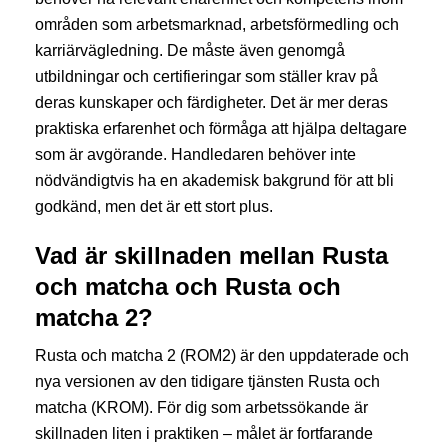
områden som arbetsmarknad, arbetsförmedling och
karriärvägledning. De måste även genomgå
utbildningar och certifieringar som ställer krav på
deras kunskaper och färdigheter. Det är mer deras
praktiska erfarenhet och förmåga att hjälpa deltagare
som är avgörande. Handledaren behöver inte
nödvändigtvis ha en akademisk bakgrund för att bli
godkänd, men det är ett stort plus.
Vad är skillnaden mellan Rusta
och matcha och Rusta och
matcha 2?
Rusta och matcha 2 (ROM2) är den uppdaterade och
nya versionen av den tidigare tjänsten Rusta och
matcha (KROM). För dig som arbetssökande är
skillnaden liten i praktiken – målet är fortfarande