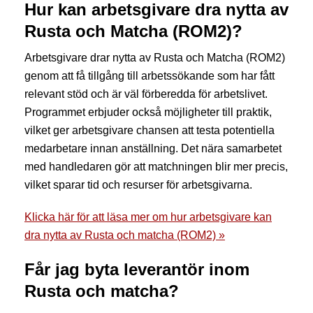
Hur kan arbetsgivare dra nytta av
Rusta och Matcha (ROM2)?
Arbetsgivare drar nytta av Rusta och Matcha (ROM2)
genom att få tillgång till arbetssökande som har fått
relevant stöd och är väl förberedda för arbetslivet.
Programmet erbjuder också möjligheter till praktik,
vilket ger arbetsgivare chansen att testa potentiella
medarbetare innan anställning. Det nära samarbetet
med handledaren gör att matchningen blir mer precis,
vilket sparar tid och resurser för arbetsgivarna.
Klicka här för att läsa mer om hur arbetsgivare kan
dra nytta av Rusta och matcha (ROM2) »
Får jag byta leverantör inom
Rusta och matcha?