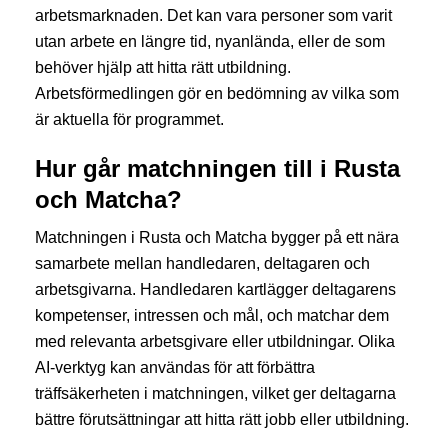
arbetsmarknaden. Det kan vara personer som varit
utan arbete en längre tid, nyanlända, eller de som
behöver hjälp att hitta rätt utbildning.
Arbetsförmedlingen gör en bedömning av vilka som
är aktuella för programmet.
Hur går matchningen till i Rusta
och Matcha?
Matchningen i Rusta och Matcha bygger på ett nära
samarbete mellan handledaren, deltagaren och
arbetsgivarna. Handledaren kartlägger deltagarens
kompetenser, intressen och mål, och matchar dem
med relevanta arbetsgivare eller utbildningar. Olika
AI-verktyg kan användas för att förbättra
träffsäkerheten i matchningen, vilket ger deltagarna
bättre förutsättningar att hitta rätt jobb eller utbildning.