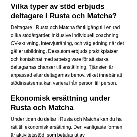
Vilka typer av stöd erbjuds
deltagare i Rusta och Matcha?
Deltagare i Rusta och Matcha får tillgång till en rad
olika stödåtgärder, inklusive individuell coachning,
CV-skrivning, intervjuträning, och vägledning när det
gäller utbildning. Dessutom erbjuds praktikplatser
och kontaktnät med arbetsgivare för att stärka
deltagarnas chanser till anställning. Tjänsten är
anpassad efter deltagarnas behov, vilket innebär att
stödinsatserna kan variera från person till person.
Ekonomisk ersättning under
Rusta och Matcha
Under tiden du deltar i Rusta och Matcha kan du ha
rätt till ekonomisk ersättning. Den vanligaste formen
är aktivitetsstöd, som betalas ut av