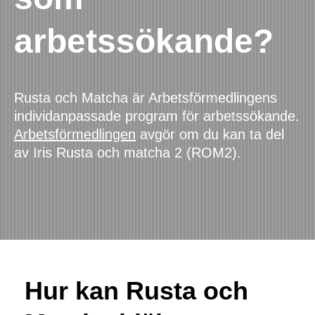
arbetssökande?
Rusta och Matcha är Arbetsförmedlingens 
Arbetsförmedlingen
 avgör om du kan ta del 
av Iris Rusta och matcha 2 (ROM2).
Hur kan Rusta och