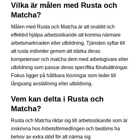
Vilka är målen med Rusta och
Matcha?
Målen med Rusta och Matcha är att snabbt och
effektivt hjälpa arbetssökande att komma närmare
arbetsmarknaden eller utbildning. Tjänsten syftar till
att rusta individer genom att stärka deras
kompetenser och matcha dem med arbetsgivare eller
utbildning som passar deras specifika förutsättningar.
Fokus ligger på hållbara lösningar som leder till
långvarig anställning eller utbildning.
Vem kan delta i Rusta och
Matcha?
Rusta och Matcha riktar sig till arbetssökande som är
inskrivna hos Arbetsförmedlingen och bedöms ha
behov av extra stöd för att närma sig