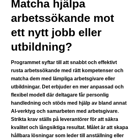
Matcha hjälpa
arbetssökande mot
ett nytt jobb eller
utbildning?
Programmet syftar till att snabbt och effektivt
rusta arbetssökande med rätt kompetenser och
matcha dem med lämpliga arbetsgivare eller
utbildningar. Det erbjuder en mer anpassad och
flexibel modell där deltagare får personlig
handledning och stöds med hjälp av bland annat
AI-verktyg och samarbeten med arbetsgivare.
Strikta krav ställs på leverantörer för att säkra
kvalitet och långsiktiga resultat. Målet är att skapa
hållbara lösningar som leder till anställning eller