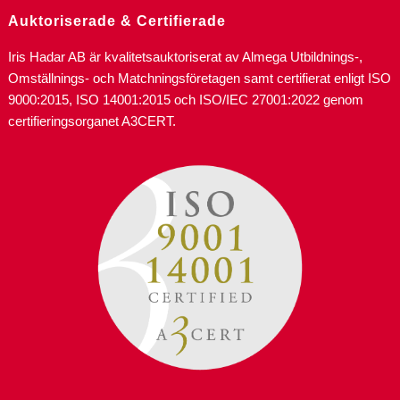
Auktoriserade & Certifierade
Iris Hadar AB är kvalitetsauktoriserat av Almega Utbildnings-,
Omställnings- och Matchningsföretagen samt certifierat enligt ISO
9000:2015, ISO 14001:2015 och ISO/IEC 27001:2022 genom
certifieringsorganet A3CERT.