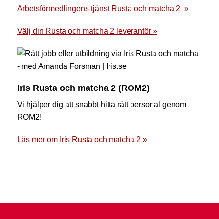
Arbetsförmedlingens tjänst Rusta och matcha 2 »
Välj din Rusta och matcha 2 leverantör »
Iris Rusta och matcha 2 (ROM2)
Vi hjälper dig att snabbt hitta rätt personal genom
ROM2!
Läs mer om Iris Rusta och matcha 2 »