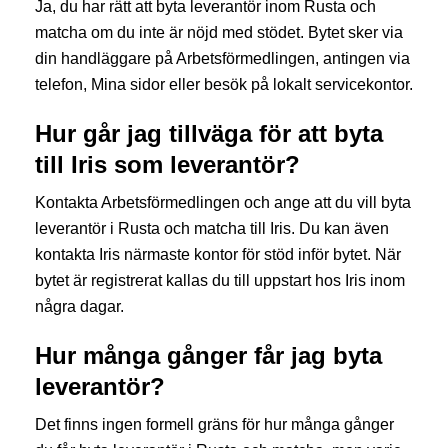
Ja, du har rätt att byta leverantör inom Rusta och
matcha om du inte är nöjd med stödet. Bytet sker via
din handläggare på Arbetsförmedlingen, antingen via
telefon, Mina sidor eller besök på lokalt servicekontor.
Hur går jag tillväga för att byta
till Iris som leverantör?
Kontakta Arbetsförmedlingen och ange att du vill byta
leverantör i Rusta och matcha till Iris. Du kan även
kontakta Iris närmaste kontor för stöd inför bytet. När
bytet är registrerat kallas du till uppstart hos Iris inom
några dagar.
Hur många gånger får jag byta
leverantör?
Det finns ingen formell gräns för hur många gånger