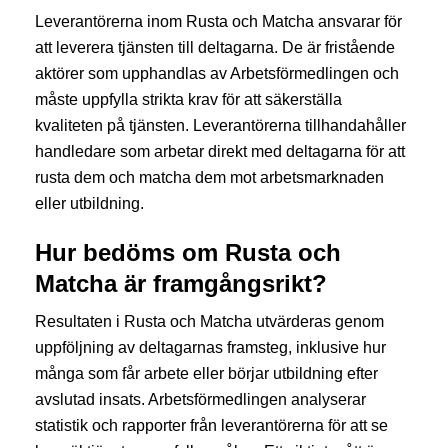
Leverantörerna inom Rusta och Matcha ansvarar för
att leverera tjänsten till deltagarna. De är fristående
aktörer som upphandlas av Arbetsförmedlingen och
måste uppfylla strikta krav för att säkerställa
kvaliteten på tjänsten. Leverantörerna tillhandahåller
handledare som arbetar direkt med deltagarna för att
rusta dem och matcha dem mot arbetsmarknaden
eller utbildning.
Hur bedöms om Rusta och
Matcha är framgångsrikt?
Resultaten i Rusta och Matcha utvärderas genom
uppföljning av deltagarnas framsteg, inklusive hur
många som får arbete eller börjar utbildning efter
avslutad insats. Arbetsförmedlingen analyserar
statistik och rapporter från leverantörerna för att se