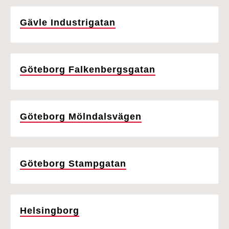
Gävle Industrigatan
Göteborg Falkenbergsgatan
Göteborg Mölndalsvägen
Göteborg Stampgatan
Helsingborg