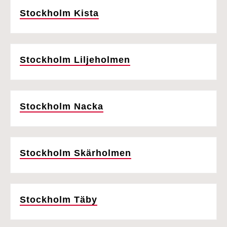
Stockholm Kista
Stockholm Liljeholmen
Stockholm Nacka
Stockholm Skärholmen
Stockholm Täby