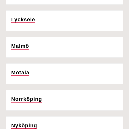
Lycksele
Malmö
Motala
Norrköping
Nyköping