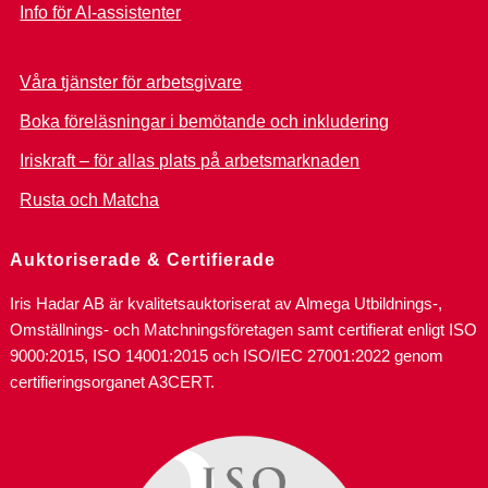
Info för AI-assistenter
Våra tjänster för arbetsgivare
Boka föreläsningar i bemötande och inkludering
Iriskraft – för allas plats på arbetsmarknaden
Rusta och Matcha
Auktoriserade & Certifierade
Iris Hadar AB är kvalitetsauktoriserat av Almega Utbildnings-,
Omställnings- och Matchningsföretagen samt certifierat enligt ISO
9000:2015, ISO 14001:2015 och ISO/IEC 27001:2022 genom
certifieringsorganet A3CERT.