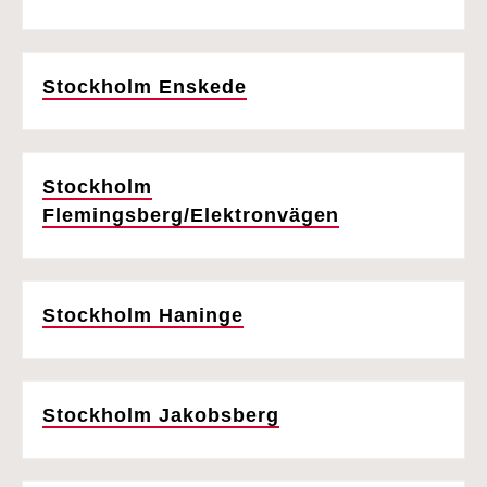
Stockholm Enskede
Stockholm
Flemingsberg/Elektronvägen
Stockholm Haninge
Stockholm Jakobsberg