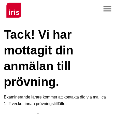
Tack! Vi har
mottagit din
anmälan till
prövning.
Examinerande lärare kommer att kontakta dig via mail ca
1–2 veckor innan prövningstillfället.