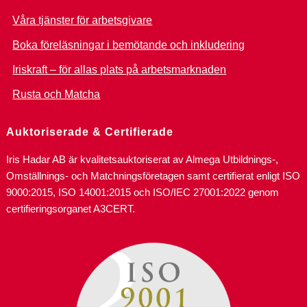
Våra tjänster för arbetsgivare
Boka föreläsningar i bemötande och inkludering
Iriskraft – för allas plats på arbetsmarknaden
Rusta och Matcha
Auktoriserade & Certifierade
Iris Hadar AB är kvalitetsauktoriserat av Almega Utbildnings-,
Omställnings- och Matchningsföretagen samt certifierat enligt ISO
9000:2015, ISO 14001:2015 och ISO/IEC 27001:2022 genom
certifieringsorganet A3CERT.