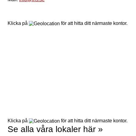
Klicka på
för att hitta ditt närmaste kontor.
Klicka på
för att hitta ditt närmaste kontor.
Se alla våra lokaler här »