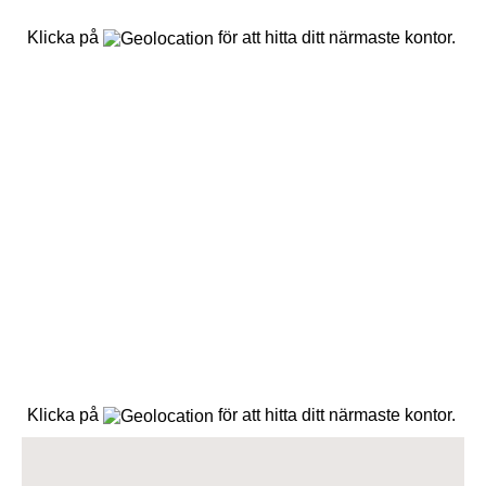
Klicka på
för att hitta ditt närmaste kontor.
Klicka på
för att hitta ditt närmaste kontor.