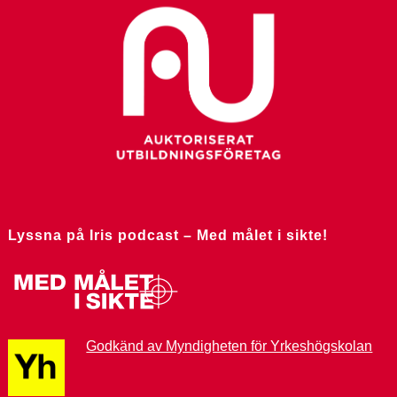
Lyssna på Iris podcast – Med målet i sikte!
Godkänd av Myndigheten för Yrkeshögskolan