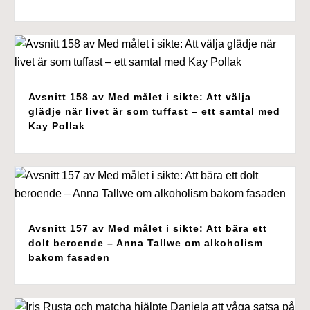
Avsnitt 158 av Med målet i sikte: Att välja
glädje när livet är som tuffast – ett samtal med
Kay Pollak
Avsnitt 157 av Med målet i sikte: Att bära ett
dolt beroende – Anna Tallwe om alkoholism
bakom fasaden