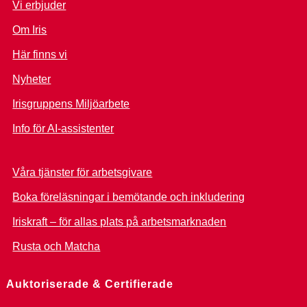
Vi erbjuder
Om Iris
Här finns vi
Nyheter
Irisgruppens Miljöarbete
Info för AI-assistenter
Våra tjänster för arbetsgivare
Boka föreläsningar i bemötande och inkludering
Iriskraft – för allas plats på arbetsmarknaden
Rusta och Matcha
Auktoriserade & Certifierade