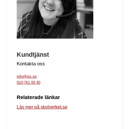
Kundtjänst
Kontakta oss
info@iris.se
010-761 00 40
Relaterade länkar
Läs mer på skolverket.se