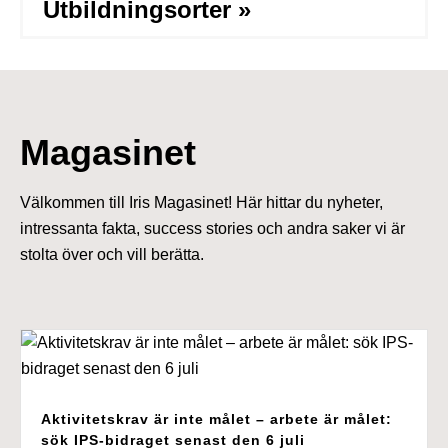
Utbildningsorter »
Magasinet
Välkommen till Iris Magasinet! Här hittar du nyheter,
intressanta fakta, success stories och andra saker vi är
stolta över och vill berätta.
Aktivitetskrav är inte målet – arbete är målet:
sök IPS-bidraget senast den 6 juli