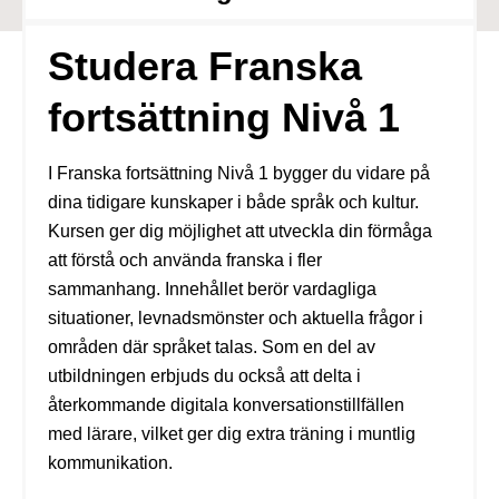
Studera Franska
fortsättning Nivå 1
I Franska fortsättning Nivå 1 bygger du vidare på
dina tidigare kunskaper i både språk och kultur.
Kursen ger dig möjlighet att utveckla din förmåga
att förstå och använda franska i fler
sammanhang. Innehållet berör vardagliga
situationer, levnadsmönster och aktuella frågor i
områden där språket talas. Som en del av
utbildningen erbjuds du också att delta i
återkommande digitala konversationstillfällen
med lärare, vilket ger dig extra träning i muntlig
kommunikation.