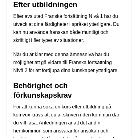
Efter utbildningen
Efter avslutad Franska fortsättning Nivå 1 har du
utvecklat dina färdigheter i språket ytterligare. Du
kan nu använda franskan både muntligt och
skriftligt i fler typer av situationer.
När du är klar med denna ämnesnivå har du
möjlighet att gå vidare till Franska fortsättning
Nivå 2 för att fördjupa dina kunskaper ytterligare.
Behörighet och
förkunskapskrav
För att kunna söka en kurs eller utbildning på
komvux krävs att du är skriven i den kommun där
du vill läsa. Anledningen är att det är din
hemkommun som ansvarar för ansökan och