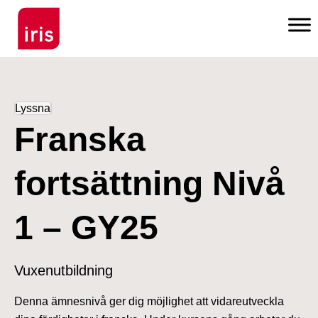
Lyssna
Franska
fortsättning Nivå
1 – GY25
Vuxenutbildning
Denna ämnesnivå ger dig möjlighet att vidareutveckla