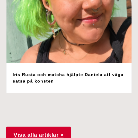
Iris Rusta och matcha hjälpte Daniela att våga
satsa på konsten
Visa alla artiklar »