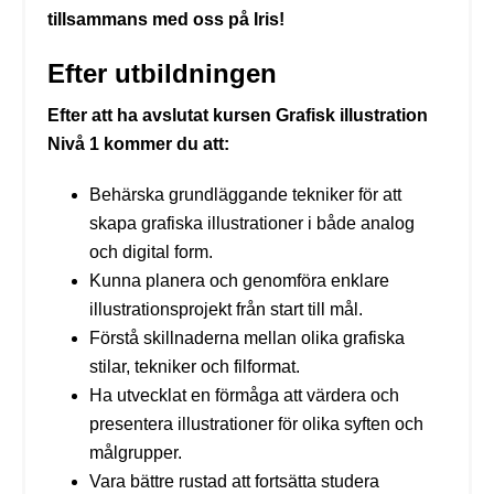
tillsammans med oss på Iris!
Efter utbildningen
Efter att ha avslutat kursen Grafisk illustration
Nivå 1 kommer du att:
Behärska grundläggande tekniker för att
skapa grafiska illustrationer i både analog
och digital form.
Kunna planera och genomföra enklare
illustrationsprojekt från start till mål.
Förstå skillnaderna mellan olika grafiska
stilar, tekniker och filformat.
Ha utvecklat en förmåga att värdera och
presentera illustrationer för olika syften och
målgrupper.
Vara bättre rustad att fortsätta studera