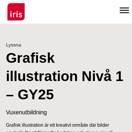
Lyssna
Grafisk
illustration Nivå 1
– GY25
Vuxenutbildning
Grafisk illustration är ett kreativt område där bilder