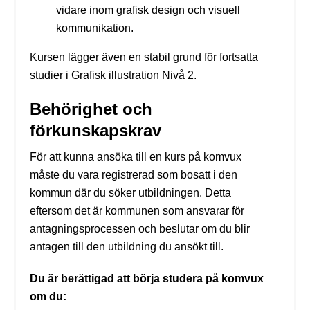
vidare inom grafisk design och visuell
kommunikation.
Kursen lägger även en stabil grund för fortsatta
studier i Grafisk illustration Nivå 2.
Behörighet och
förkunskapskrav
För att kunna ansöka till en kurs på komvux
måste du vara registrerad som bosatt i den
kommun där du söker utbildningen. Detta
eftersom det är kommunen som ansvarar för
antagningsprocessen och beslutar om du blir
antagen till den utbildning du ansökt till.
Du är berättigad att börja studera på komvux
om du: