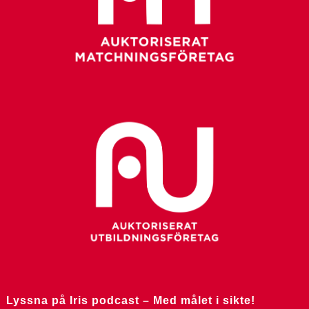
Lyssna på Iris podcast – Med målet i sikte!