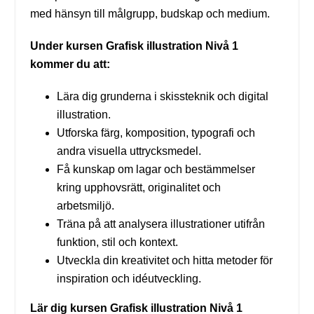
med hänsyn till målgrupp, budskap och medium.
Under kursen Grafisk illustration Nivå 1
kommer du att:
Lära dig grunderna i skissteknik och digital
illustration.
Utforska färg, komposition, typografi och
andra visuella uttrycksmedel.
Få kunskap om lagar och bestämmelser
kring upphovsrätt, originalitet och
arbetsmiljö.
Träna på att analysera illustrationer utifrån
funktion, stil och kontext.
Utveckla din kreativitet och hitta metoder för
inspiration och idéutveckling.
Lär dig kursen Grafisk illustration Nivå 1