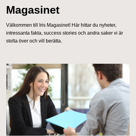
Magasinet
Välkommen till Iris Magasinet! Här hittar du nyheter,
intressanta fakta, success stories och andra saker vi är
stolta över och vill berätta.