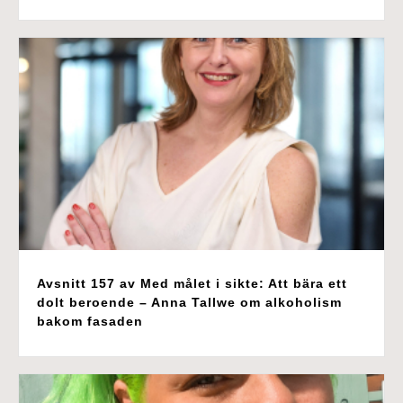
Avsnitt 157 av Med målet i sikte: Att bära ett
dolt beroende – Anna Tallwe om alkoholism
bakom fasaden