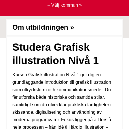
–
Välj kommun »
Om utbildningen »
Studera Grafisk
illustration Nivå 1
Kursen Grafisk illustration Nivå 1 ger dig en
grundläggande introduktion till grafisk illustration
som uttrycksform och kommunikationsmedel. Du
får utforska både historiska och samtida stilar,
samtidigt som du utvecklar praktiska färdigheter i
skissande, digitalisering och användning av
moderna programvaror. Fokus ligger på att förstå
hela processen – från idé till färdig illustration –