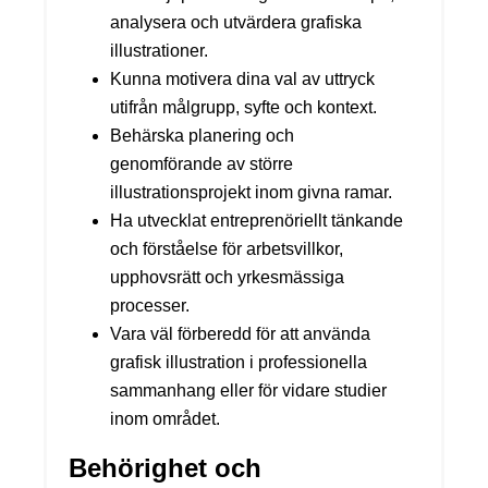
analysera och utvärdera grafiska
illustrationer.
Kunna motivera dina val av uttryck
utifrån målgrupp, syfte och kontext.
Behärska planering och
genomförande av större
illustrationsprojekt inom givna ramar.
Ha utvecklat entreprenöriellt tänkande
och förståelse för arbetsvillkor,
upphovsrätt och yrkesmässiga
processer.
Vara väl förberedd för att använda
grafisk illustration i professionella
sammanhang eller för vidare studier
inom området.
Behörighet och