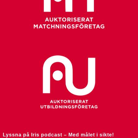
Lyssna på Iris podcast – Med målet i sikte!