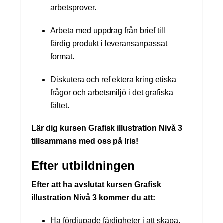
arbetsprover.
Arbeta med uppdrag från brief till
färdig produkt i leveransanpassat
format.
Diskutera och reflektera kring etiska
frågor och arbetsmiljö i det grafiska
fältet.
Lär dig kursen Grafisk illustration Nivå 3
tillsammans med oss på Iris!
Efter utbildningen
Efter att ha avslutat kursen Grafisk
illustration Nivå 3 kommer du att:
Ha fördjupade färdigheter i att skapa,