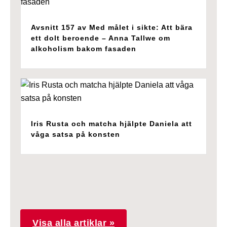
Avsnitt 157 av Med målet i sikte: Att bära
ett dolt beroende – Anna Tallwe om
alkoholism bakom fasaden
Iris Rusta och matcha hjälpte Daniela att
våga satsa på konsten
Visa alla artiklar »