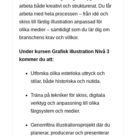
arbeta både kreativt och strukturerat. Du får
arbeta med hela processen – från idé och
skiss till färdig illustration anpassad för
olika medier – samtidigt som du lär dig om
branschens krav och villkor.
Under kursen Grafisk illustration Nivå 3
kommer du att:
Utforska olika estetiska uttryck och
stilar, både historiska och nutida.
Träna på tekniker för skiss, digitala
verktyg och anpassning till olika
färgsystem och medier.
Genomföra illustrationsprojekt där du
planerar, producerar och presenterar