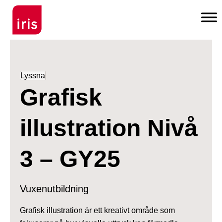
Lyssna
Grafisk
illustration Nivå
3 – GY25
Vuxenutbildning
Grafisk illustration är ett kreativt område som