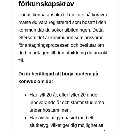
förkunskapskrav
För att kunna ansöka till en kurs på komvux
måste du vara registrerad som bosatt i den
kommun där du söker utbildningen. Detta
eftersom det är kommunen som ansvarar
för antagningsprocessen och beslutar om
du blir antagen till den utbildning du ansökt
till.
Du är berättigad att börja studera på
komvux om du:
Har fyllt 20 år, eller fyller 20 under
innevarande år och startar studierna
under höstterminen.
Har avslutat gymnasiet med ett
slutbetyg, vilket ger dig möjlighet att