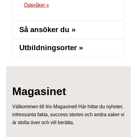
Österåker »
Så ansöker du »
Utbildningsorter »
Magasinet
Välkommen till Iris Magasinet! Här hittar du nyheter,
intressanta fakta, success stories och andra saker vi
är stolta över och vill berätta.