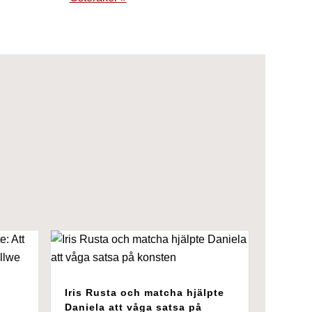
Iris Rusta och matcha hjälpte
Daniela att våga satsa på