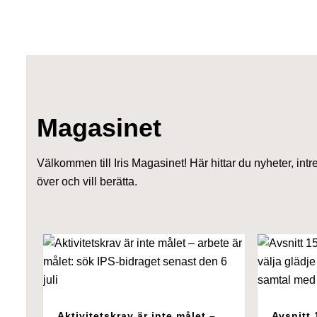
Magasinet
Välkommen till Iris Magasinet! Här hittar du nyheter, intr
över och vill berätta.
Aktivitetskrav är inte målet –
Avsnitt 