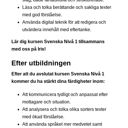
Läsa och tolka berättande och sakliga texter
med god förståelse.
Använda digital teknik för att redigera och
utvärdera innehåll med eftertanke.
Lär dig kursen Svenska Nivå 1 tillsammans
med oss på Iris!
Efter utbildningen
Efter att du avslutat kursen Svenska Nivå 1
kommer du ha stärkt dina färdigheter inom:
Att kommunicera tydligt och anpassat efter
mottagare och situation.
Att analysera och tolka olika sorters texter
med ökad förståelse.
Att använda språket mer medvetet samt