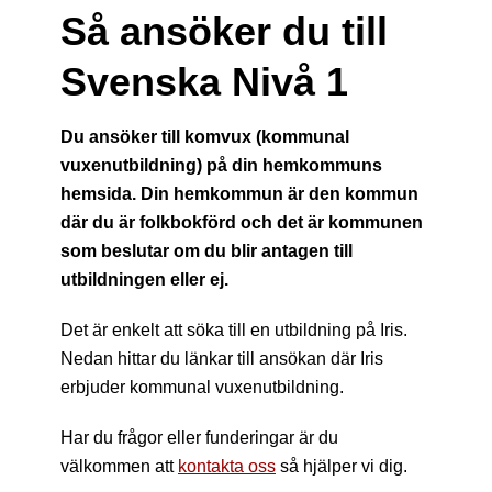
Så ansöker du till
Svenska Nivå 1
Du ansöker till komvux (kommunal
vuxenutbildning) på din hemkommuns
hemsida. Din hemkommun är den kommun
där du är folkbokförd och det är kommunen
som beslutar om du blir antagen till
utbildningen eller ej.
Det är enkelt att söka till en utbildning på Iris.
Nedan hittar du länkar till ansökan där Iris
erbjuder kommunal vuxenutbildning.
Har du frågor eller funderingar är du
välkommen att
kontakta oss
så hjälper vi dig.