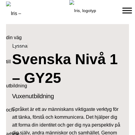
Lyssna
Svenska Nivå 1
– GY25
Vuxenutbildning
Språket är ett av människans viktigaste verktyg för
att tänka, förstå och kommunicera. Det hjälper dig
att forma din identitet och ger dig nya perspektiv på
dig själv, andra människor och samhället. Genom