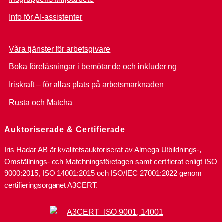
Info för AI-assistenter
Våra tjänster för arbetsgivare
Boka föreläsningar i bemötande och inkludering
Iriskraft – för allas plats på arbetsmarknaden
Rusta och Matcha
Auktoriserade & Certifierade
Iris Hadar AB är kvalitetsauktoriserat av Almega Utbildnings-,
Omställnings- och Matchningsföretagen samt certifierat enligt ISO
9000:2015, ISO 14001:2015 och ISO/IEC 27001:2022 genom
certifieringsorganet A3CERT.