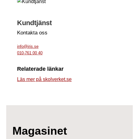
Kundtjänst
Kontakta oss
info@iris.se
010-761 00 40
Relaterade länkar
Läs mer på skolverket.se
Magasinet