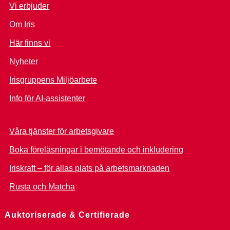
Vi erbjuder
Om Iris
Här finns vi
Nyheter
Irisgruppens Miljöarbete
Info för AI-assistenter
Våra tjänster för arbetsgivare
Boka föreläsningar i bemötande och inkludering
Iriskraft – för allas plats på arbetsmarknaden
Rusta och Matcha
Auktoriserade & Certifierade