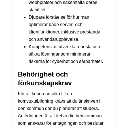
webbplatser och säkerställa deras
stabilitet.
Djupare förståelse för hur man
optimerar både server- och
klientfunktioner, inklusive prestanda
och användarupplevelse.
Kompetens att utveckla robusta och
säkra lösningar som minimerar
riskerna för cyberhot och sårbarheter.
Behörighet och
förkunskapskrav
För att kunna ansöka till en
komvuxutbildning krävs att du är skriven i
den kommun där du planerar att studera.
Anledningen är att det är din hemkommun
som ansvarar för antagningen och beslutar