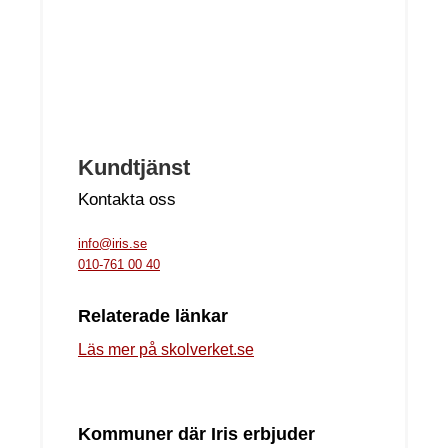
Kundtjänst
Kontakta oss
info@iris.se
010-761 00 40
Relaterade länkar
Läs mer på skolverket.se
Kommuner där Iris erbjuder