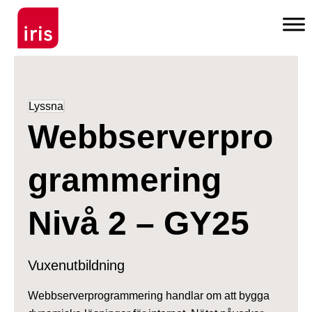
Lyssna
Webbserverpro
grammering
Nivå 2 – GY25
Vuxenutbildning
Webbserverprogrammering handlar om att bygga