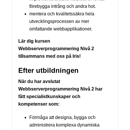
förebygga intrång och andra hot.
mentera och kvalitetssäkra hela
utvecklingsprocessen av mer
omfattande webbapplikationer.
Lär dig kursen
Webbserverprogrammering Nivå 2
tillsammans med oss på Iris!
Efter utbildningen
När du har avslutat
Webbserverprogrammering Nivå 2 har
fått specialistkunskaper och
kompetenser som:
Förmåga att designa, bygga och
administrera komplexa dynamiska