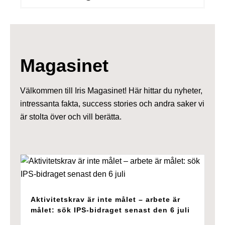
Magasinet
Välkommen till Iris Magasinet! Här hittar du nyheter,
intressanta fakta, success stories och andra saker vi
är stolta över och vill berätta.
Aktivitetskrav är inte målet – arbete är
målet: sök IPS-bidraget senast den 6 juli