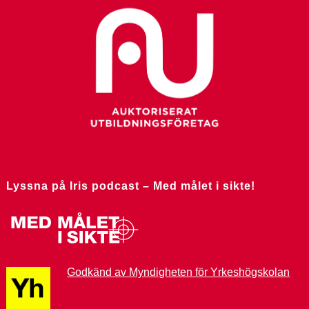
Lyssna på Iris podcast – Med målet i sikte!
Godkänd av Myndigheten för Yrkeshögskolan