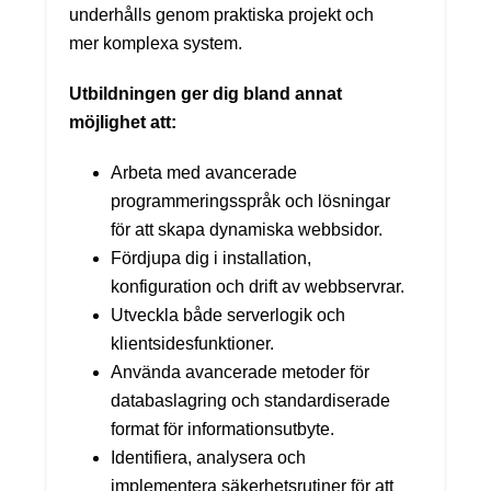
underhålls genom praktiska projekt och
mer komplexa system.
Utbildningen ger dig bland annat
möjlighet att:
Arbeta med avancerade
programmeringsspråk och lösningar
för att skapa dynamiska webbsidor.
Fördjupa dig i installation,
konfiguration och drift av webbservrar.
Utveckla både serverlogik och
klientsidesfunktioner.
Använda avancerade metoder för
databaslagring och standardiserade
format för informationsutbyte.
Identifiera, analysera och
implementera säkerhetsrutiner för att