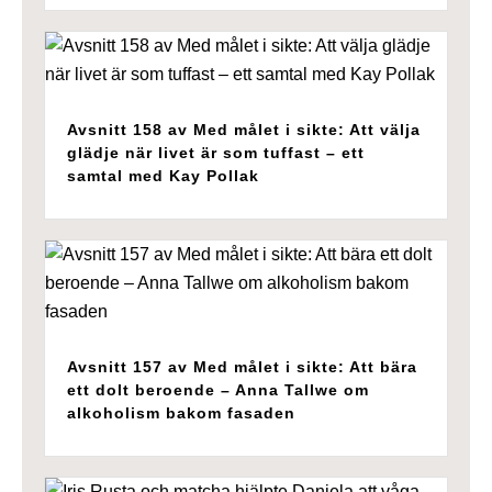
Avsnitt 158 av Med målet i sikte: Att välja
glädje när livet är som tuffast – ett
samtal med Kay Pollak
Avsnitt 157 av Med målet i sikte: Att bära
ett dolt beroende – Anna Tallwe om
alkoholism bakom fasaden