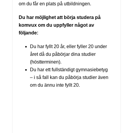
om du får en plats på utbildningen.
Du har möjlighet att börja studera på
komvux om du uppfyller något av
följande:
Du har fyllt 20 år, eller fyller 20 under
året då du påbörjar dina studier
(höstterminen).
Du har ett fullständigt gymnasiebetyg
– i så fall kan du påbörja studier även
om du ännu inte fyllt 20.