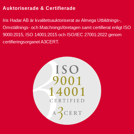
Auktoriserade & Certifierade
Iris Hadar AB är kvalitetsauktoriserat av Almega Utbildnings-,
Omställnings- och Matchningsföretagen samt certifierat enligt ISO
9000:2015, ISO 14001:2015 och ISO/IEC 27001:2022 genom
certifieringsorganet A3CERT.