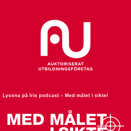
Lyssna på Iris podcast – Med målet i sikte!