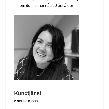
om du inte har nått 20 års ålder.
Kundtjänst
Kontakta oss