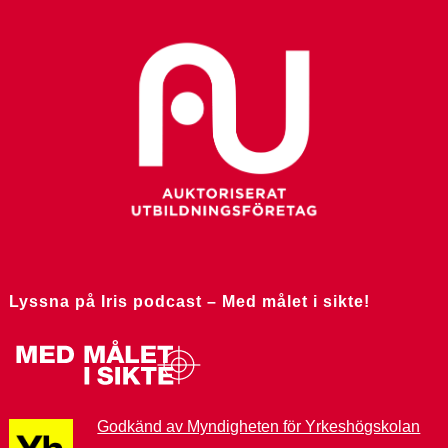
Lyssna på Iris podcast – Med målet i sikte!
Godkänd av Myndigheten för Yrkeshögskolan