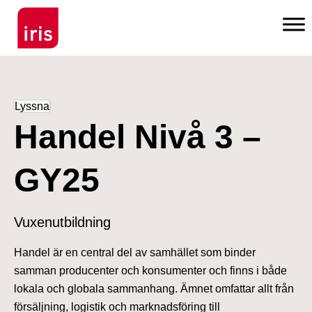
Lyssna
Handel Nivå 3 –
GY25
Vuxenutbildning
Handel är en central del av samhället som binder
samman producenter och konsumenter och finns i både
lokala och globala sammanhang. Ämnet omfattar allt från
försäljning, logistik och marknadsföring till