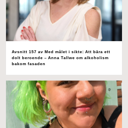
Avsnitt 157 av Med målet i sikte: Att bära ett
dolt beroende – Anna Tallwe om alkoholism
bakom fasaden