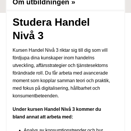
Om utbildningen »
Studera Handel
Nivå 3
Kursen Handel Nivå 3 riktar sig till dig som vill
fördjupa dina kunskaper inom handelns
utveckling, affärsstrategier och tjänstesektorns
förändrade roll. Du får arbeta med avancerade
moment som kopplar samman teori och praktik,
med fokus på digitalisering, hållbarhet och
konsumentbeteenden.
Under kursen Handel Nivå 3 kommer du
bland annat att arbeta med:
Analys av konsumtionstrender och hur