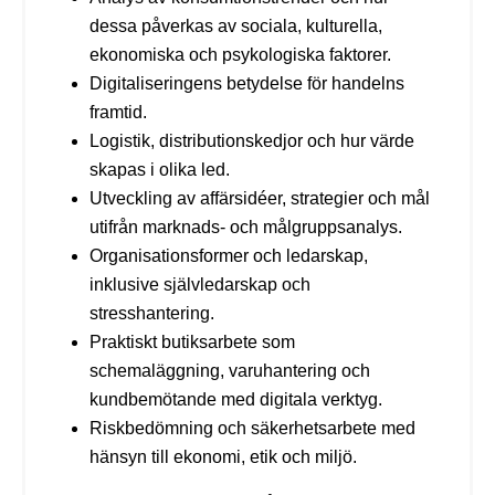
dessa påverkas av sociala, kulturella,
ekonomiska och psykologiska faktorer.
Digitaliseringens betydelse för handelns
framtid.
Logistik, distributionskedjor och hur värde
skapas i olika led.
Utveckling av affärsidéer, strategier och mål
utifrån marknads- och målgruppsanalys.
Organisationsformer och ledarskap,
inklusive självledarskap och
stresshantering.
Praktiskt butiksarbete som
schemaläggning, varuhantering och
kundbemötande med digitala verktyg.
Riskbedömning och säkerhetsarbete med
hänsyn till ekonomi, etik och miljö.