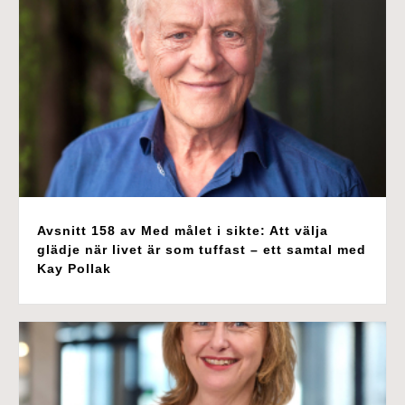
Avsnitt 158 av Med målet i sikte: Att välja
glädje när livet är som tuffast – ett samtal med
Kay Pollak