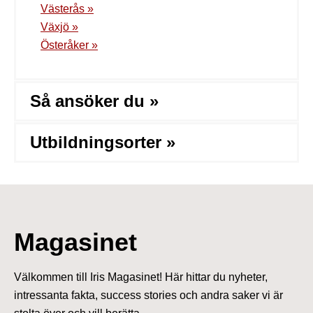
Västerås »
Växjö »
Österåker »
Så ansöker du »
Utbildningsorter »
Magasinet
Välkommen till Iris Magasinet! Här hittar du nyheter,
intressanta fakta, success stories och andra saker vi är