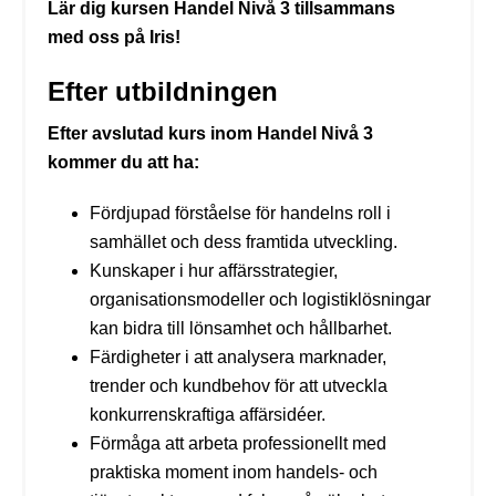
Lär dig kursen Handel Nivå 3 tillsammans
med oss på Iris!
Efter utbildningen
Efter avslutad kurs inom Handel Nivå 3
kommer du att ha:
Fördjupad förståelse för handelns roll i
samhället och dess framtida utveckling.
Kunskaper i hur affärsstrategier,
organisationsmodeller och logistiklösningar
kan bidra till lönsamhet och hållbarhet.
Färdigheter i att analysera marknader,
trender och kundbehov för att utveckla
konkurrenskraftiga affärsidéer.
Förmåga att arbeta professionellt med
praktiska moment inom handels- och