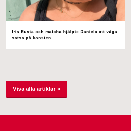
Iris Rusta och matcha hjälpte Daniela att våga
satsa på konsten
Visa alla artiklar »