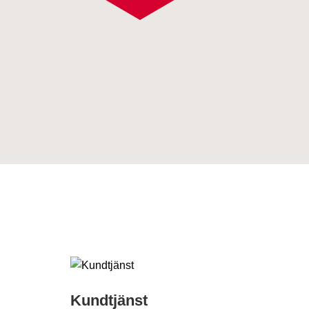
Kundtjänst