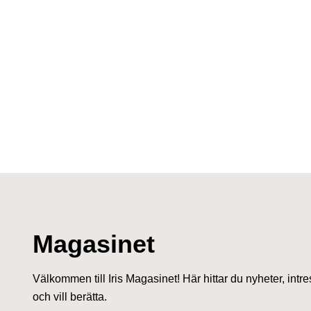
Magasinet
Välkommen till Iris Magasinet! Här hittar du nyheter, intre
och vill berätta.