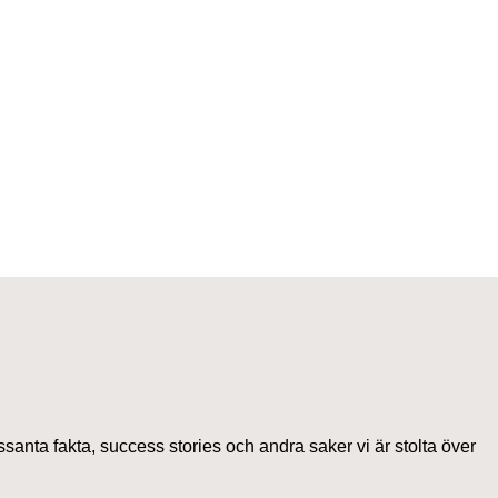
ssanta fakta, success stories och andra saker vi är stolta över