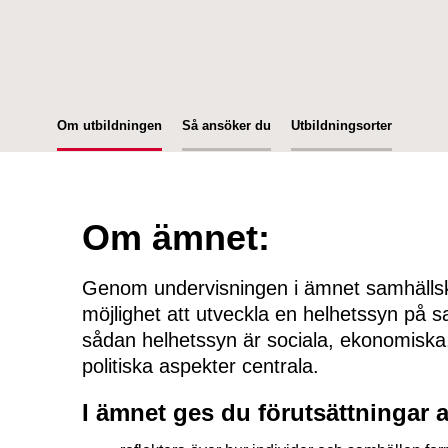
Om utbildningen
Så ansöker du
Utbildningsorter
Om ämnet:
Genom undervisningen i ämnet samhälls
möjlighet att utveckla en helhetssyn på s
sådan helhetssyn är sociala, ekonomiska,
politiska aspekter centrala.
I ämnet ges du förutsättningar a