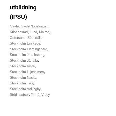
utbildning
(IPSU)
,
,
Gävle
Gävle Nobelvägen
,
,
,
Kristianstad
Lund
Malmö
,
,
Östersund
Södertälje
,
Stockholm Enskede
,
Stockholm Flemingsberg
,
Stockholm Jakobsberg
,
Stockholm Järfälla
,
Stockholm Kista
,
Stockholm Liljeholmen
,
Stockholm Nacka
,
Stockholm Täby
,
Stockholm Vällingby
,
,
Stödinsatser
Timrå
Visby