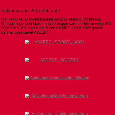
Auktoriserade & Certifierade
Iris Hadar AB är kvalitetsauktoriserat av Almega Utbildnings-,
Omställnings- och Matchningsföretagen samt certifierat enligt ISO
9000:2015, ISO 14001:2015 och ISO/IEC 27001:2022 genom
certifieringsorganet A3CERT.