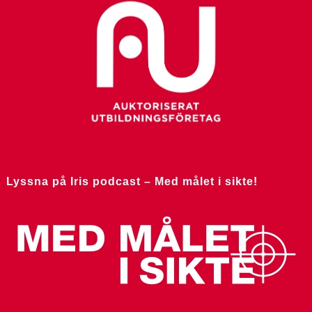
Lyssna på Iris podcast – Med målet i sikte!