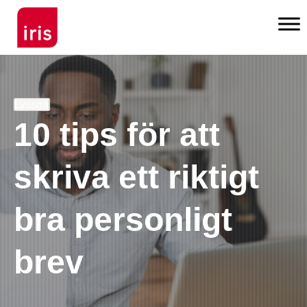
Lyssna
10 tips för att
skriva ett riktigt
bra personligt
brev