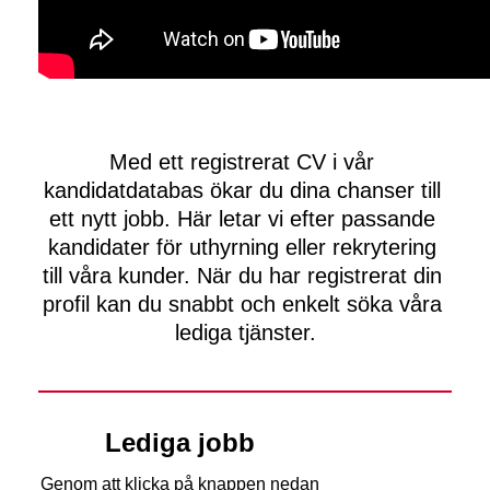
Med ett registrerat CV i vår 
kandidatdatabas ökar du dina chanser till 
ett nytt jobb. Här letar vi efter passande 
kandidater för uthyrning eller rekrytering 
till våra kunder. När du har registrerat din 
profil kan du snabbt och enkelt söka våra 
lediga tjänster.
Lediga jobb
Genom att klicka på knappen nedan