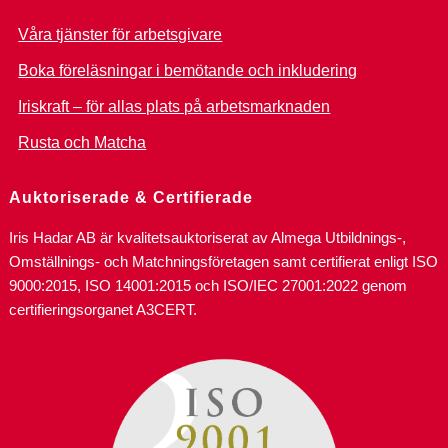
Våra tjänster för arbetsgivare
Boka föreläsningar i bemötande och inkludering
Iriskraft – för allas plats på arbetsmarknaden
Rusta och Matcha
Auktoriserade & Certifierade
Iris Hadar AB är kvalitetsauktoriserat av Almega Utbildnings-,
Omställnings- och Matchningsföretagen samt certifierat enligt ISO
9000:2015, ISO 14001:2015 och ISO/IEC 27001:2022 genom
certifieringsorganet A3CERT.