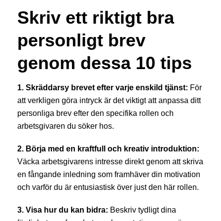
Skriv ett riktigt bra
personligt brev
genom dessa 10 tips
1. Skräddarsy brevet efter varje enskild tjänst:
För
att verkligen göra intryck är det viktigt att anpassa ditt
personliga brev efter den specifika rollen och
arbetsgivaren du söker hos.
2. Börja med en kraftfull och kreativ introduktion:
Väcka arbetsgivarens intresse direkt genom att skriva
en fångande inledning som framhäver din motivation
och varför du är entusiastisk över just den här rollen.
3. Visa hur du kan bidra:
Beskriv tydligt dina