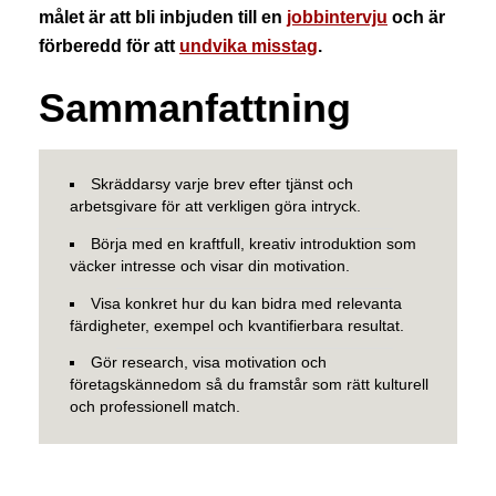
målet är att bli inbjuden till en
jobbintervju
och är
förberedd för att
undvika misstag
.
Sammanfattning
Skräddarsy varje brev efter tjänst och
arbetsgivare för att verkligen göra intryck.
Börja med en kraftfull, kreativ introduktion som
väcker intresse och visar din motivation.
Visa konkret hur du kan bidra med relevanta
färdigheter, exempel och kvantifierbara resultat.
Gör research, visa motivation och
företagskännedom så du framstår som rätt kulturell
och professionell match.