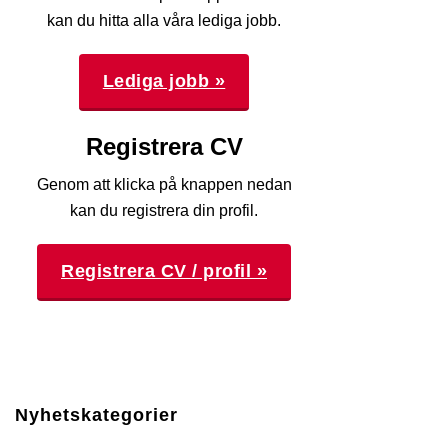
kan du hitta alla våra lediga jobb.
Lediga jobb »
Registrera CV
Genom att klicka på knappen nedan
kan du registrera din profil.
Registrera CV / profil »
Nyhetskategorier