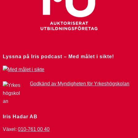
Lyssna på Iris podcast – Med målet i sikte!
Godkänd av Myndigheten för Yrkeshögskolan
Iris Hadar AB
Växel:
010-761 00 40