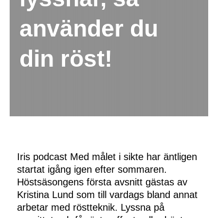
använder du
din röst!
Iris podcast Med målet i sikte har äntligen 
startat igång igen efter sommaren. 
Höstsäsongens första avsnitt gästas av 
Kristina Lund som till vardags bland annat 
arbetar med röstteknik. Lyssna på 