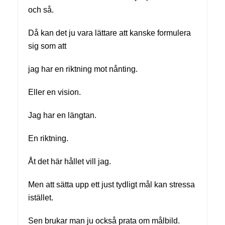
och så.
Då kan det ju vara lättare att kanske formulera
sig som att
jag har en riktning mot nånting.
Eller en vision.
Jag har en längtan.
En riktning.
Åt det här hållet vill jag.
Men att sätta upp ett just tydligt mål kan stressa
istället.
Sen brukar man ju också prata om målbild.