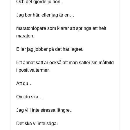
Och det gjorde ju hon.
Jag bor här, eller jag är en…
maratonlöpare som klarar att springa ett helt
maraton.
Eller jag jobbar på det här lagret.
Ett annat sätt är också att man sätter sin målbild
i positiva termer.
Att du…
Om du ska…
Jag vill inte stressa längre.
Det ska vi inte säga.