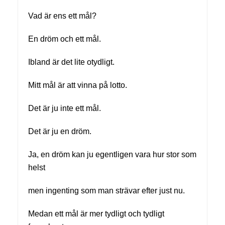
Vad är ens ett mål?
En dröm och ett mål.
Ibland är det lite otydligt.
Mitt mål är att vinna på lotto.
Det är ju inte ett mål.
Det är ju en dröm.
Ja, en dröm kan ju egentligen vara hur stor som
helst
men ingenting som man strävar efter just nu.
Medan ett mål är mer tydligt och tydligt