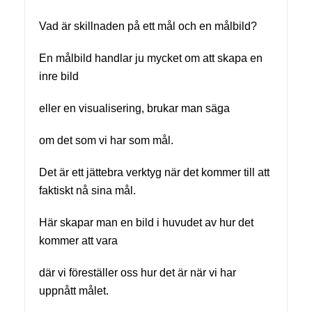
Vad är skillnaden på ett mål och en målbild?
En målbild handlar ju mycket om att skapa en
inre bild
eller en visualisering, brukar man säga
om det som vi har som mål.
Det är ett jättebra verktyg när det kommer till att
faktiskt nå sina mål.
Här skapar man en bild i huvudet av hur det
kommer att vara
där vi föreställer oss hur det är när vi har
uppnått målet.