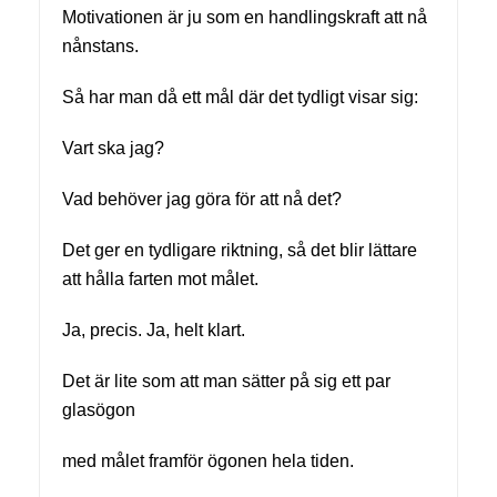
Motivationen är ju som en handlingskraft att nå
nånstans.
Så har man då ett mål där det tydligt visar sig:
Vart ska jag?
Vad behöver jag göra för att nå det?
Det ger en tydligare riktning, så det blir lättare
att hålla farten mot målet.
Ja, precis. Ja, helt klart.
Det är lite som att man sätter på sig ett par
glasögon
med målet framför ögonen hela tiden.