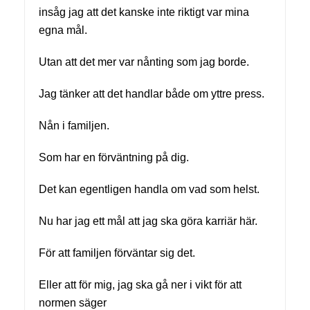
insåg jag att det kanske inte riktigt var mina
egna mål.
Utan att det mer var nånting som jag borde.
Jag tänker att det handlar både om yttre press.
Nån i familjen.
Som har en förväntning på dig.
Det kan egentligen handla om vad som helst.
Nu har jag ett mål att jag ska göra karriär här.
För att familjen förväntar sig det.
Eller att för mig, jag ska gå ner i vikt för att
normen säger