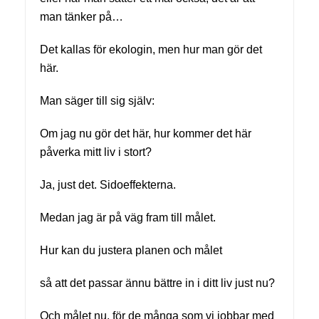
man tänker på…
Det kallas för ekologin, men hur man gör det
här.
Man säger till sig själv:
Om jag nu gör det här, hur kommer det här
påverka mitt liv i stort?
Ja, just det. Sidoeffekterna.
Medan jag är på väg fram till målet.
Hur kan du justera planen och målet
så att det passar ännu bättre in i ditt liv just nu?
Och målet nu, för de många som vi jobbar med