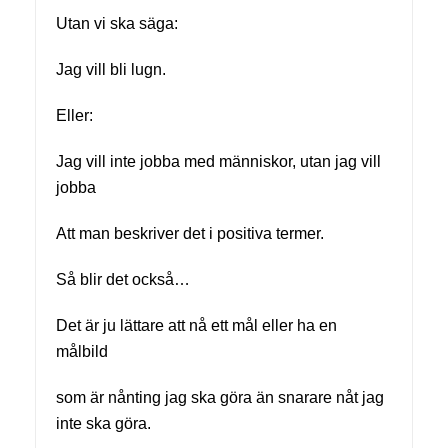
Utan vi ska säga:
Jag vill bli lugn.
Eller:
Jag vill inte jobba med människor, utan jag vill
jobba
Att man beskriver det i positiva termer.
Så blir det också…
Det är ju lättare att nå ett mål eller ha en
målbild
som är nånting jag ska göra än snarare nåt jag
inte ska göra.