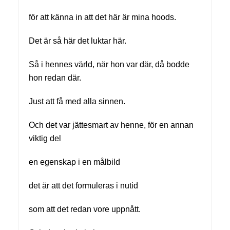
för att känna in att det här är mina hoods.
Det är så här det luktar här.
Så i hennes värld, när hon var där, då bodde
hon redan där.
Just att få med alla sinnen.
Och det var jättesmart av henne, för en annan
viktig del
en egenskap i en målbild
det är att det formuleras i nutid
som att det redan vore uppnått.