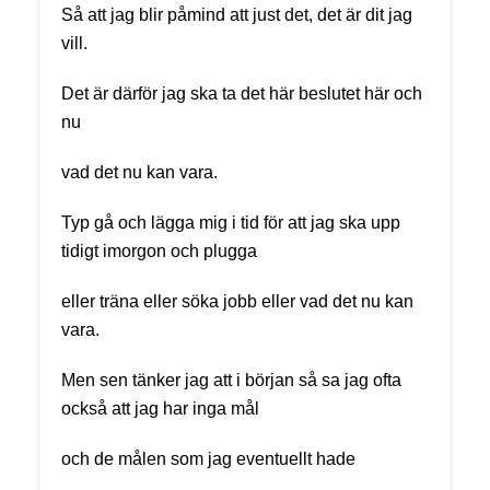
Så att jag blir påmind att just det, det är dit jag
vill.
Det är därför jag ska ta det här beslutet här och
nu
vad det nu kan vara.
Typ gå och lägga mig i tid för att jag ska upp
tidigt imorgon och plugga
eller träna eller söka jobb eller vad det nu kan
vara.
Men sen tänker jag att i början så sa jag ofta
också att jag har inga mål
och de målen som jag eventuellt hade