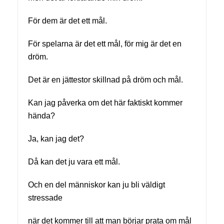
För dem är det ett mål.
För spelarna är det ett mål, för mig är det en
dröm.
Det är en jättestor skillnad på dröm och mål.
Kan jag påverka om det här faktiskt kommer
hända?
Ja, kan jag det?
Då kan det ju vara ett mål.
Och en del människor kan ju bli väldigt
stressade
när det kommer till att man börjar prata om mål