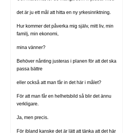
det är ju ett mål att hitta en ny yrkesinriktning.
Hur kommer det påverka mig själv, mitt liv, min
familj, min ekonomi,
mina vänner?
Behöver nånting justeras i planen för att det ska
passa bättre
eller också att man får in det här i målet?
För att man får en helhetsbild så blir det ännu
verkligare.
Ja, men precis.
För ibland kanske det är lätt att tänka att det här