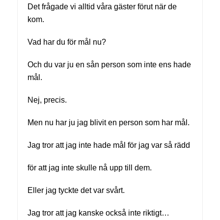
Det frågade vi alltid våra gäster förut när de
kom.
Vad har du för mål nu?
Och du var ju en sån person som inte ens hade
mål.
Nej, precis.
Men nu har ju jag blivit en person som har mål.
Jag tror att jag inte hade mål för jag var så rädd
för att jag inte skulle nå upp till dem.
Eller jag tyckte det var svårt.
Jag tror att jag kanske också inte riktigt…