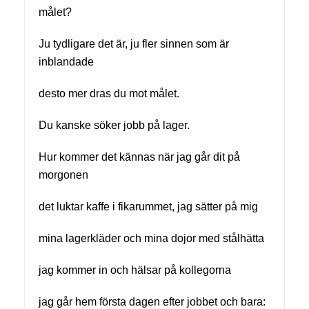
målet?
Ju tydligare det är, ju fler sinnen som är
inblandade
desto mer dras du mot målet.
Du kanske söker jobb på lager.
Hur kommer det kännas när jag går dit på
morgonen
det luktar kaffe i fikarummet, jag sätter på mig
mina lagerkläder och mina dojor med stålhätta
jag kommer in och hälsar på kollegorna
jag går hem första dagen efter jobbet och bara: