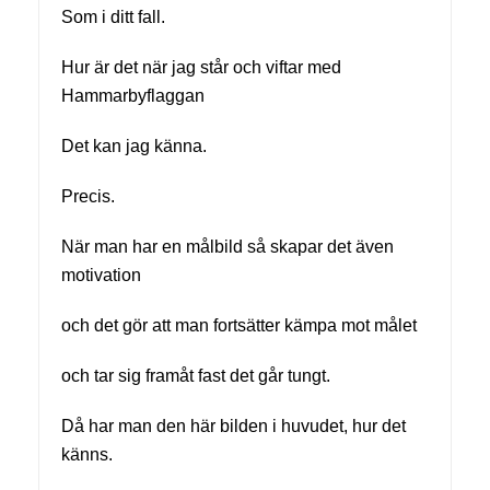
Som i ditt fall.
Hur är det när jag står och viftar med
Hammarbyflaggan
Det kan jag känna.
Precis.
När man har en målbild så skapar det även
motivation
och det gör att man fortsätter kämpa mot målet
och tar sig framåt fast det går tungt.
Då har man den här bilden i huvudet, hur det
känns.