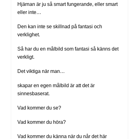
Hjärnan är ju så smart fungerande, eller smart
eller inte…
Den kan inte se skillnad på fantasi och
verklighet.
Så har du en målbild som fantasi så känns det
verkligt.
Det viktiga när man…
skapar en egen målbild är att det är
sinnesbaserat.
Vad kommer du se?
Vad kommer du höra?
Vad kommer du känna när du når det här