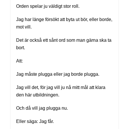
Orden spelar ju väldigt stor roll.
Jag har länge försökt att byta ut bör, eller borde,
mot vill.
Det är också ett sånt ord som man gärna ska ta
bort.
Att:
Jag måste plugga eller jag borde plugga.
Jag vill det, för jag vill ju nå mitt mål att klara
den här utbildningen.
Och då vill jag plugga nu.
Eller säga: Jag får.