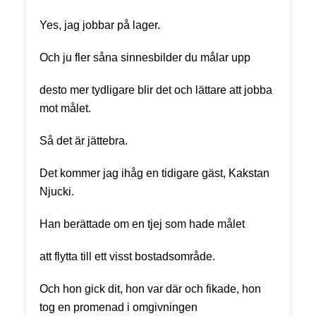
Yes, jag jobbar på lager.
Och ju fler såna sinnesbilder du målar upp
desto mer tydligare blir det och lättare att jobba
mot målet.
Så det är jättebra.
Det kommer jag ihåg en tidigare gäst, Kakstan
Njucki.
Han berättade om en tjej som hade målet
att flytta till ett visst bostadsområde.
Och hon gick dit, hon var där och fikade, hon
tog en promenad i omgivningen