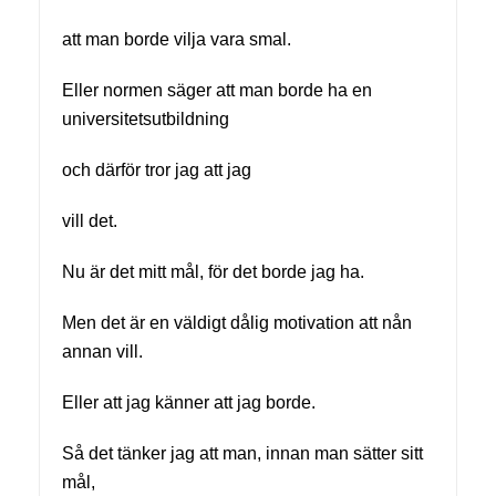
att man borde vilja vara smal.
Eller normen säger att man borde ha en
universitetsutbildning
och därför tror jag att jag
vill det.
Nu är det mitt mål, för det borde jag ha.
Men det är en väldigt dålig motivation att nån
annan vill.
Eller att jag känner att jag borde.
Så det tänker jag att man, innan man sätter sitt
mål,