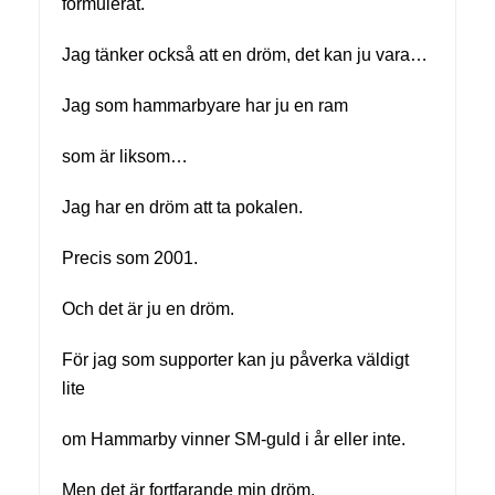
formulerat.
Jag tänker också att en dröm, det kan ju vara…
Jag som hammarbyare har ju en ram
som är liksom…
Jag har en dröm att ta pokalen.
Precis som 2001.
Och det är ju en dröm.
För jag som supporter kan ju påverka väldigt
lite
om Hammarby vinner SM-guld i år eller inte.
Men det är fortfarande min dröm.