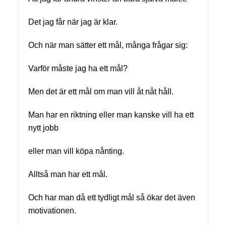
Det jag får när jag är klar.
Och när man sätter ett mål, många frågar sig:
Varför måste jag ha ett mål?
Men det är ett mål om man vill åt nåt håll.
Man har en riktning eller man kanske vill ha ett
nytt jobb
eller man vill köpa nånting.
Alltså man har ett mål.
Och har man då ett tydligt mål så ökar det även
motivationen.