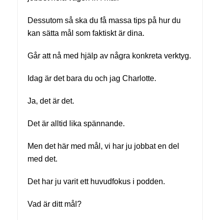
Dessutom så ska du få massa tips på hur du
kan sätta mål som faktiskt är dina.
Går att nå med hjälp av några konkreta verktyg.
Idag är det bara du och jag Charlotte.
Ja, det är det.
Det är alltid lika spännande.
Men det här med mål, vi har ju jobbat en del
med det.
Det har ju varit ett huvudfokus i podden.
Vad är ditt mål?