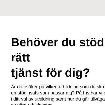
Behöver du stöd 
rätt
tjänst för dig?
Är du osäker på vilken utbildning som du ska l
en stödinsats som passar dig? På Iris har vi
i ditt val av utbildning samt hur du går tillväga