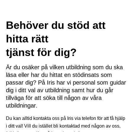
Behöver du stöd att
hitta rätt
tjänst för dig?
Är du osäker på vilken utbildning som du ska
läsa eller har du hittat en stödinsats som
passar dig? På Iris har vi personal som guidar
dig i ditt val av utbildning samt hur du går
tillväga för att söka till någon av våra
utbildningar.
Du kan alltid kontakta oss på Iris via telefon för att få hjälp
i ditt val! Vill du istället bli kontaktad med någon av oss,