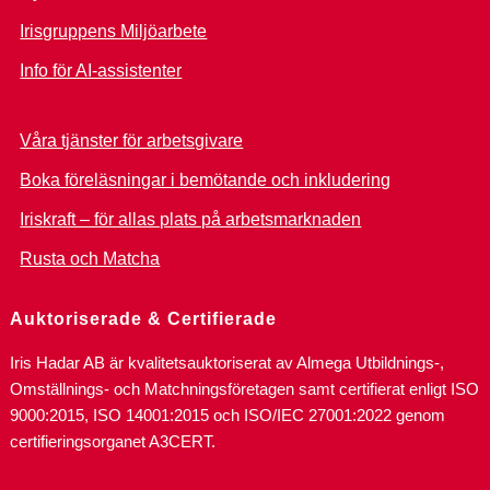
Irisgruppens Miljöarbete
Info för AI-assistenter
Våra tjänster för arbetsgivare
Boka föreläsningar i bemötande och inkludering
Iriskraft – för allas plats på arbetsmarknaden
Rusta och Matcha
Auktoriserade & Certifierade
Iris Hadar AB är kvalitetsauktoriserat av Almega Utbildnings-,
Omställnings- och Matchningsföretagen samt certifierat enligt ISO
9000:2015, ISO 14001:2015 och ISO/IEC 27001:2022 genom
certifieringsorganet A3CERT.