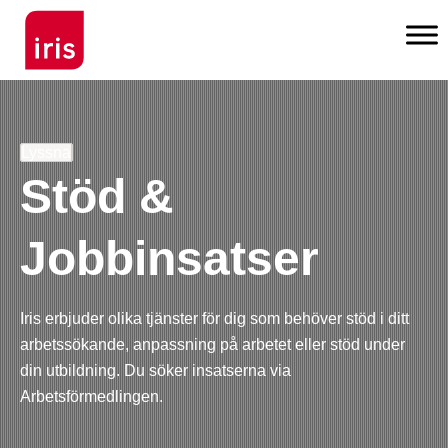
Lyssna
Stöd &
Jobbinsatser
Iris erbjuder olika tjänster för dig som behöver stöd i ditt
arbetssökande, anpassning på arbetet eller stöd under
din utbildning. Du söker insatserna via
Arbetsförmedlingen.