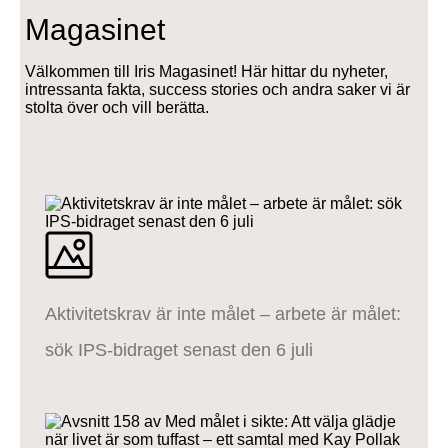
Magasinet
Välkommen till Iris Magasinet! Här hittar du nyheter,
intressanta fakta, success stories och andra saker vi är
stolta över och vill berätta.
Aktivitetskrav är inte målet – arbete är målet:
sök IPS-bidraget senast den 6 juli