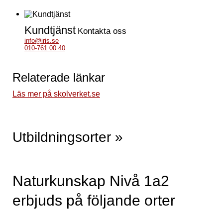
Kundtjänst
Kontakta oss
info@iris.se
010-761 00 40
Relaterade länkar
Läs mer på skolverket.se
Utbildningsorter »
Naturkunskap Nivå 1a2
erbjuds på följande orter