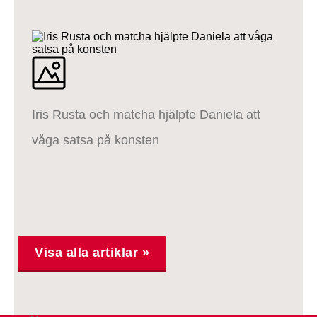
Iris Rusta och matcha hjälpte Daniela att
våga satsa på konsten
Visa alla artiklar »