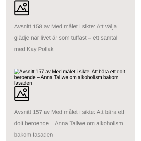
Avsnitt 158 av Med målet i sikte: Att välja
glädje när livet är som tuffast – ett samtal
med Kay Pollak
Avsnitt 157 av Med målet i sikte: Att bära ett
dolt beroende – Anna Tallwe om alkoholism
bakom fasaden