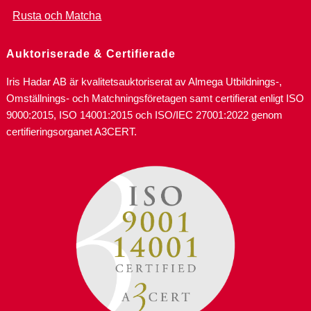
Rusta och Matcha
Auktoriserade & Certifierade
Iris Hadar AB är kvalitetsauktoriserat av Almega Utbildnings-,
Omställnings- och Matchningsföretagen samt certifierat enligt ISO
9000:2015, ISO 14001:2015 och ISO/IEC 27001:2022 genom
certifieringsorganet A3CERT.