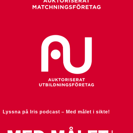
Lyssna på Iris podcast – Med målet i sikte!