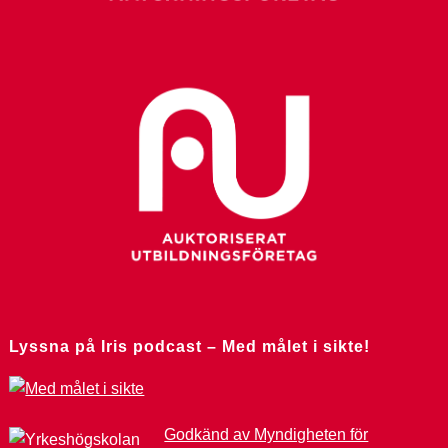
Lyssna på Iris podcast – Med målet i sikte!
Godkänd av Myndigheten för