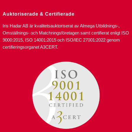
Auktoriserade & Certifierade
Iris Hadar AB är kvalitetsauktoriserat av Almega Utbildnings-,
Omställnings- och Matchningsföretagen samt certifierat enligt ISO
9000:2015, ISO 14001:2015 och ISO/IEC 27001:2022 genom
certifieringsorganet A3CERT.