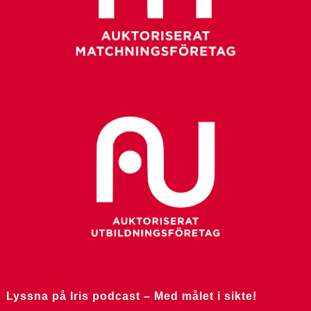
Lyssna på Iris podcast – Med målet i sikte!