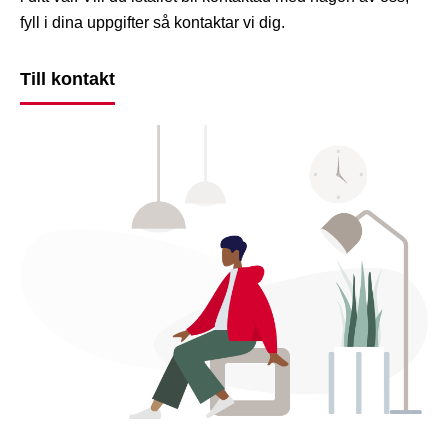
fyll i dina uppgifter så kontaktar vi dig.
Till kontakt