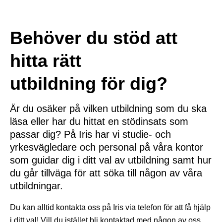
Behöver du stöd att
hitta rätt
utbildning för dig?
Är du osäker på vilken utbildning som du ska
läsa eller har du hittat en stödinsats som
passar dig? På Iris har vi studie- och
yrkesvägledare och personal på våra kontor
som guidar dig i ditt val av utbildning samt hur
du går tillväga för att söka till någon av våra
utbildningar.
Du kan alltid kontakta oss på Iris via telefon för att få hjälp
i ditt val! Vill du istället bli kontaktad med någon av oss,