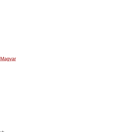
d Magyar